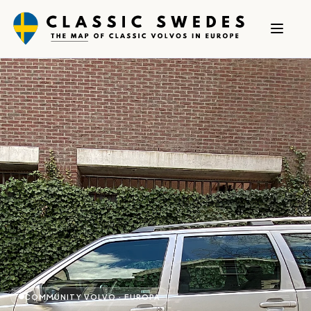
COMMUNITY VOLVO · EUROPA