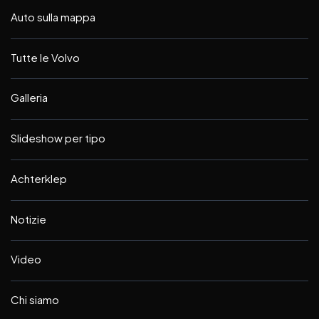
Auto sulla mappa
Tutte le Volvo
Galleria
Slideshow per tipo
Achterklep
Notizie
Video
Chi siamo