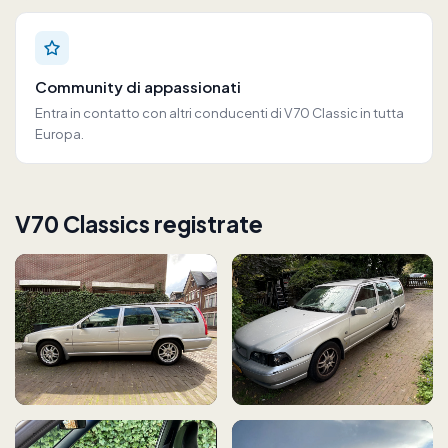
Community di appassionati
Entra in contatto con altri conducenti di V70 Classic in tutta
Europa.
V70 Classics registrate