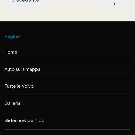
›
Pagine
Home
Auto sulla mappa
Tutte le Volvo
Galleria
Slideshow per tipo