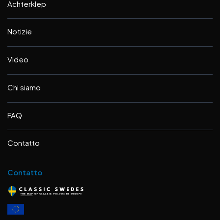
Achterklep
Notizie
Video
Chi siamo
FAQ
Contatto
Contatto