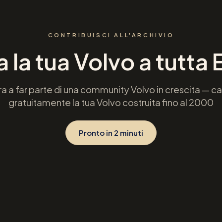
CONTRIBUISCI ALL'ARCHIVIO
 la tua Volvo a tutta
ra a far parte di una community Volvo in crescita — ca
gratuitamente la tua Volvo costruita fino al 2000
Pronto in 2 minuti