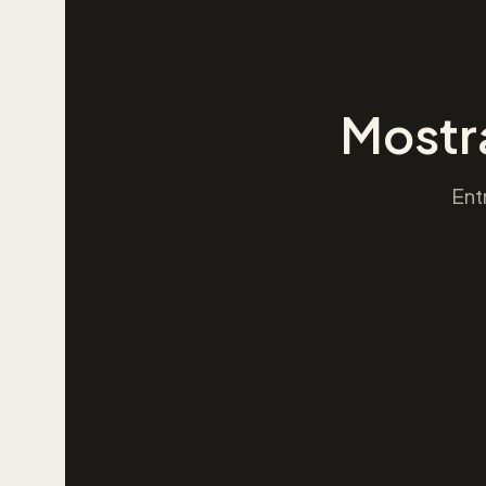
Mostra
Ent