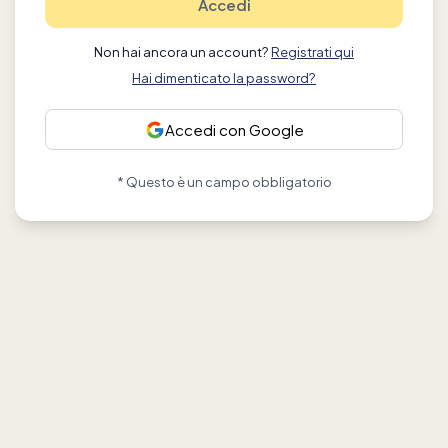
Accedi
Non hai ancora un account?
Registrati qui
Hai dimenticato la password?
Accedi con Google
* Questo è un campo obbligatorio