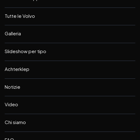
Tutte le Volvo
Galleria
Slideshow per tipo
Achterklep
Notizie
Video
Chi siamo
FAQ