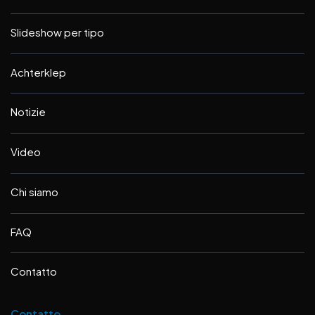
Slideshow per tipo
Achterklep
Notizie
Video
Chi siamo
FAQ
Contatto
Contatto