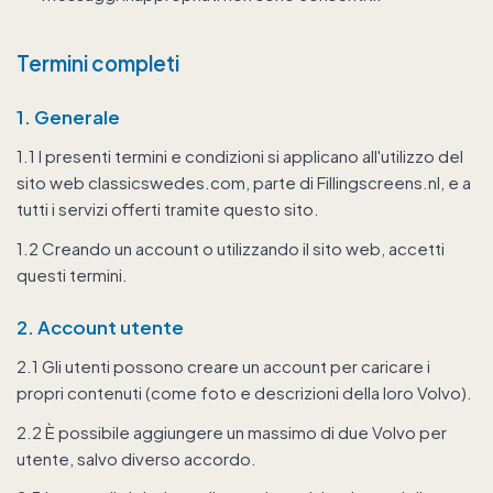
Termini completi
1. Generale
1.1 I presenti termini e condizioni si applicano all'utilizzo del
sito web classicswedes.com, parte di Fillingscreens.nl, e a
tutti i servizi offerti tramite questo sito.
1.2 Creando un account o utilizzando il sito web, accetti
questi termini.
2. Account utente
2.1 Gli utenti possono creare un account per caricare i
propri contenuti (come foto e descrizioni della loro Volvo).
2.2 È possibile aggiungere un massimo di due Volvo per
utente, salvo diverso accordo.