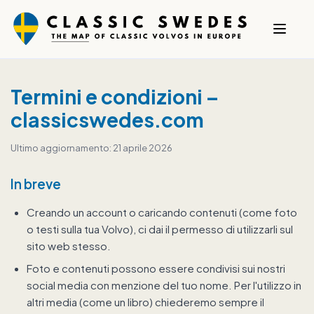
Termini e condizioni –
classicswedes.com
Ultimo aggiornamento: 21 aprile 2026
In breve
Creando un account o caricando contenuti (come foto
o testi sulla tua Volvo), ci dai il permesso di utilizzarli sul
sito web stesso.
Foto e contenuti possono essere condivisi sui nostri
social media con menzione del tuo nome. Per l'utilizzo in
altri media (come un libro) chiederemo sempre il