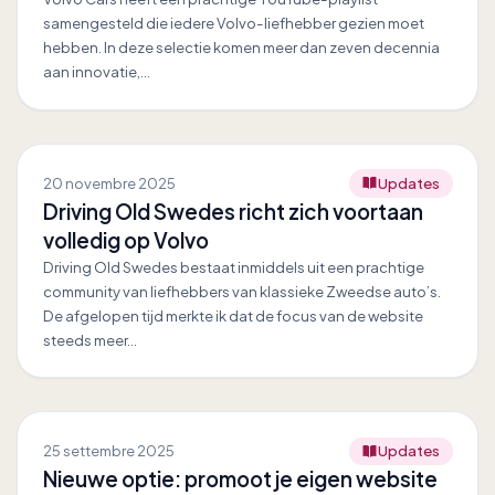
samengesteld die iedere Volvo-liefhebber gezien moet
hebben. In deze selectie komen meer dan zeven decennia
aan innovatie,…
20 novembre 2025
Updates
Driving Old Swedes richt zich voortaan
volledig op Volvo
Driving Old Swedes bestaat inmiddels uit een prachtige
community van liefhebbers van klassieke Zweedse auto’s.
De afgelopen tijd merkte ik dat de focus van de website
steeds meer…
25 settembre 2025
Updates
Nieuwe optie: promoot je eigen website