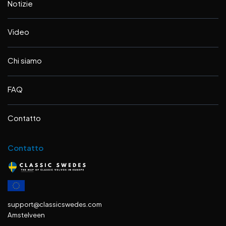
Notizie
Video
Chi siamo
FAQ
Contatto
Contatto
support@classicswedes.com
Amstelveen