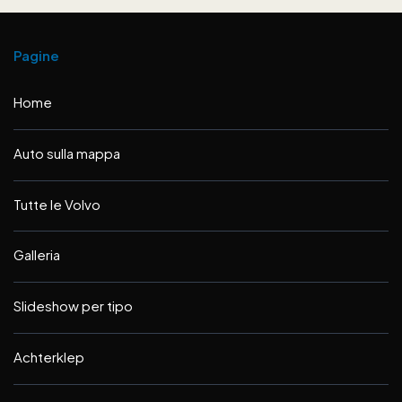
Pagine
Home
Auto sulla mappa
Tutte le Volvo
Galleria
Slideshow per tipo
Achterklep