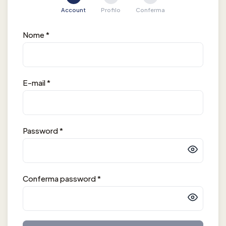
Account
Profilo
Conferma
Nome
*
E-mail
*
Password
*
Conferma password
*