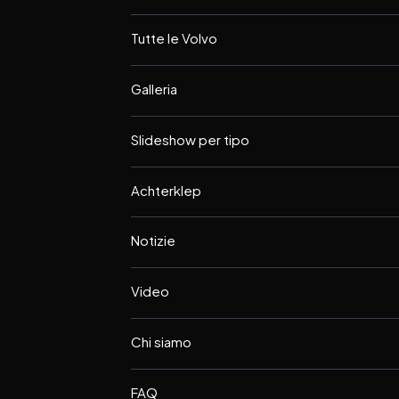
Tutte le Volvo
Galleria
Slideshow per tipo
Achterklep
Notizie
Video
Chi siamo
FAQ