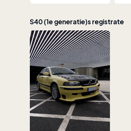
S40 (1e generatie)s registrate