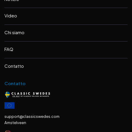
Video
Chi siamo
FAQ
Contatto
Contatto
support@classicswedes.com
Amstelveen