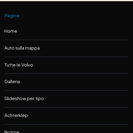
Pagine
Home
Auto sulla mappa
Tutte le Volvo
Galleria
Slideshow per tipo
Achterklep
Notizie