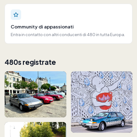
Community di appassionati
Entra in contatto con altri conducenti di 480 in tutta Europa.
480s registrate