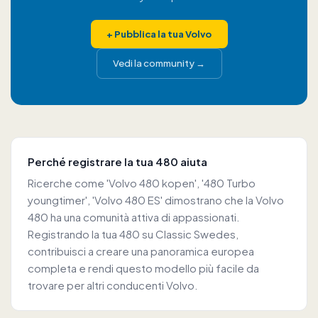
+
Pubblica la tua Volvo
Vedi la community
→
Perché registrare la tua 480 aiuta
Ricerche come 'Volvo 480 kopen', '480 Turbo
youngtimer', 'Volvo 480 ES' dimostrano che la Volvo
480 ha una comunità attiva di appassionati.
Registrando la tua 480 su Classic Swedes,
contribuisci a creare una panoramica europea
completa e rendi questo modello più facile da
trovare per altri conducenti Volvo.