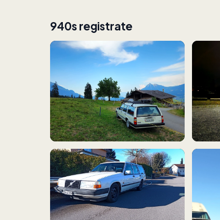
940s registrate