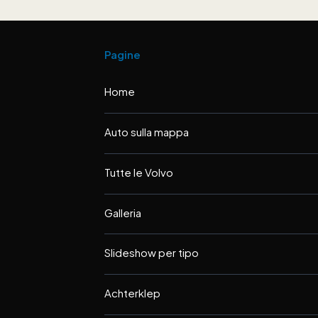
Pagine
Home
Auto sulla mappa
Tutte le Volvo
Galleria
Slideshow per tipo
Achterklep