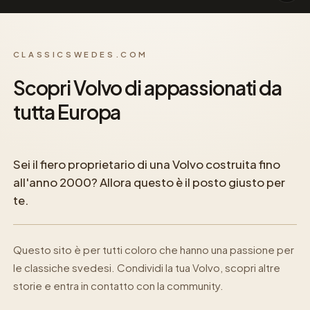
CLASSICSWEDES.COM
Scopri Volvo di appassionati da
tutta Europa
Sei il fiero proprietario di una Volvo costruita fino
all'anno 2000? Allora questo è il posto giusto per
te.
Questo sito è per tutti coloro che hanno una passione per
le classiche svedesi. Condividi la tua Volvo, scopri altre
storie e entra in contatto con la community.