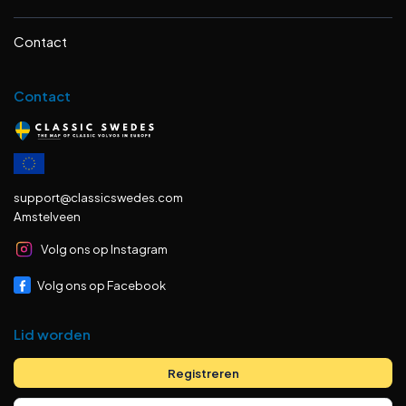
Contact
Contact
support@classicswedes.com
Amstelveen
Volg ons op Instagram
Volg ons op Facebook
Lid worden
Registreren