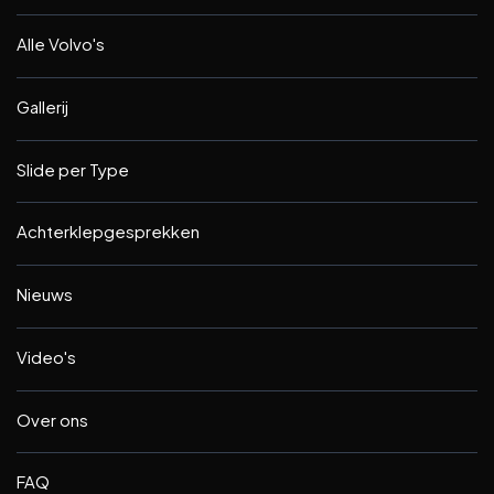
Alle Volvo's
Gallerij
Slide per Type
Achterklepgesprekken
Nieuws
Video's
Over ons
FAQ