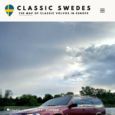
VOLVO COMMUNITY · EUROPA