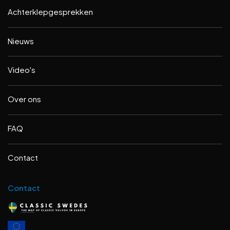
Achterklepgesprekken
Nieuws
Video's
Over ons
FAQ
Contact
Contact