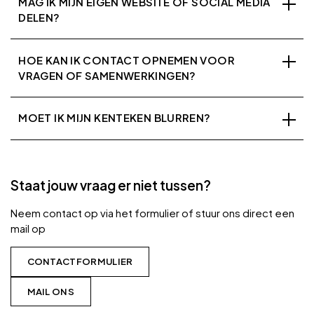
MAG IK MIJN EIGEN WEBSITE OF SOCIAL MEDIA
DELEN?
HOE KAN IK CONTACT OPNEMEN VOOR
VRAGEN OF SAMENWERKINGEN?
MOET IK MIJN KENTEKEN BLURREN?
Staat jouw vraag er niet tussen?
Neem contact op via het formulier of stuur ons direct een
mail op
CONTACTFORMULIER
MAIL ONS