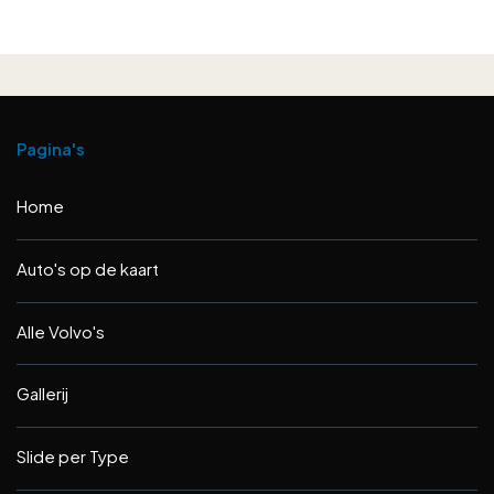
Pagina's
Home
Auto's op de kaart
Alle Volvo's
Gallerij
Slide per Type