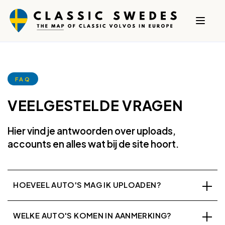
FAQ
VEELGESTELDE VRAGEN
Hier vind je antwoorden over uploads,
accounts en alles wat bij de site hoort.
HOEVEEL AUTO'S MAG IK UPLOADEN?
WELKE AUTO'S KOMEN IN AANMERKING?