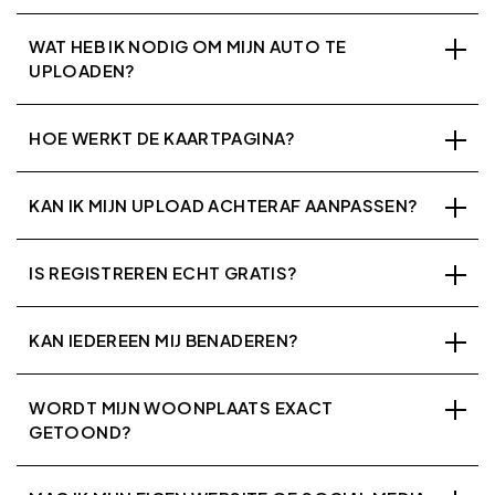
WAT HEB IK NODIG OM MIJN AUTO TE
UPLOADEN?
HOE WERKT DE KAARTPAGINA?
KAN IK MIJN UPLOAD ACHTERAF AANPASSEN?
IS REGISTREREN ECHT GRATIS?
KAN IEDEREEN MIJ BENADEREN?
WORDT MIJN WOONPLAATS EXACT
GETOOND?