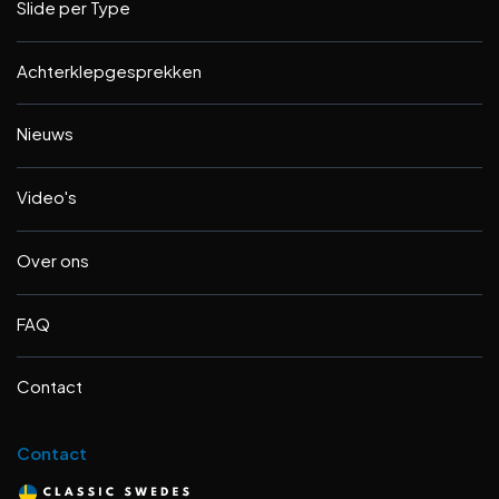
Slide per Type
Achterklepgesprekken
Nieuws
Video's
Over ons
FAQ
Contact
Contact