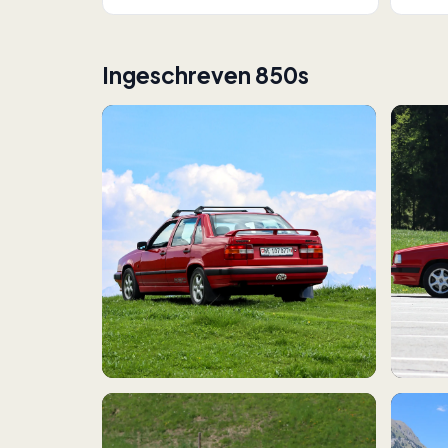
Ingeschreven 850s