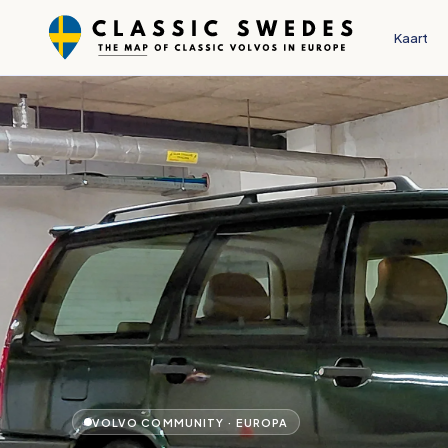
Kaart
VOLVO COMMUNITY · EUROPA