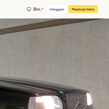
NL
Inloggen
Plaats je Volvo