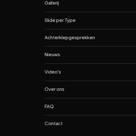
Gallerij
Slide per Type
Achterklepgesprekken
Nieuws
Video's
Over ons
FAQ
Contact