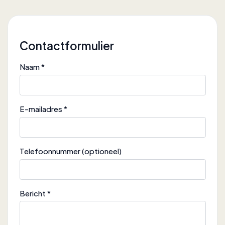
Contactformulier
Naam *
E-mailadres *
Telefoonnummer (optioneel)
Bericht *