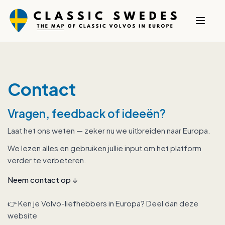
Contact
Vragen, feedback of ideeën?
Laat het ons weten — zeker nu we uitbreiden naar Europa.
We lezen alles en gebruiken jullie input om het platform
verder te verbeteren.
Neem contact op
↓
👉 Ken je Volvo-liefhebbers in Europa? Deel dan deze
website