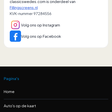
classicswedes.com is onderdeel van
Fillingscreens.nl
KVK-nummer 97284556
Volg ons op Instagram
Volg ons op Facebook
Pagina's
Home
Auto's op de kaart