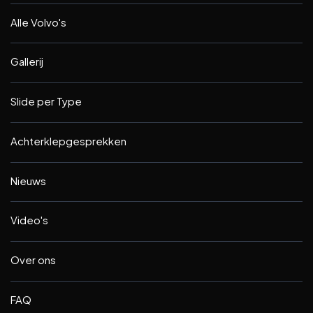
Alle Volvo's
Gallerij
Slide per Type
Achterklepgesprekken
Nieuws
Video's
Over ons
FAQ