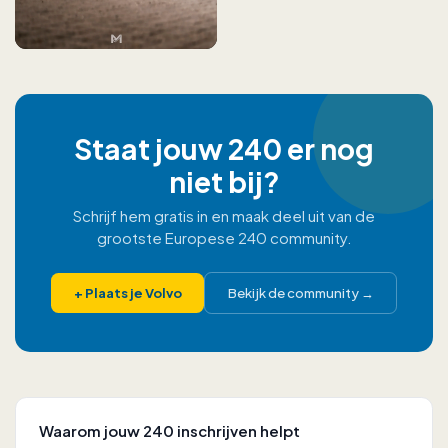
Staat jouw 240 er nog
niet bij?
Schrijf hem gratis in en maak deel uit van de
grootste Europese 240 community.
+
Plaats je Volvo
Bekijk de community
→
Waarom jouw 240 inschrijven helpt