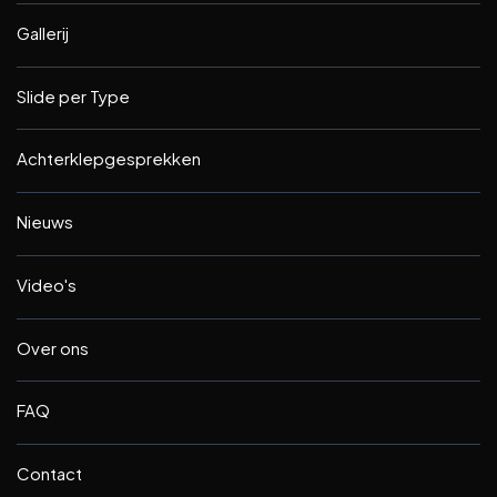
Gallerij
Slide per Type
Achterklepgesprekken
Nieuws
Video's
Over ons
FAQ
Contact