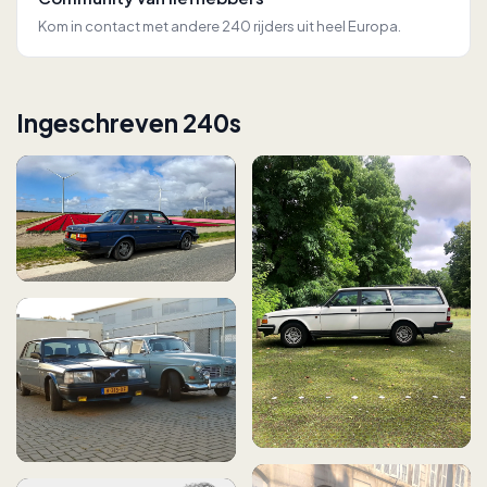
Kom in contact met andere 240 rijders uit heel Europa.
Ingeschreven 240s