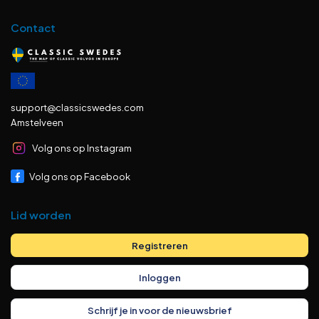
Contact
support@classicswedes.com
Amstelveen
Volg ons op Instagram
Volg ons op Facebook
Lid worden
Registreren
Inloggen
Schrijf je in voor de nieuwsbrief