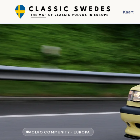
Kaart
VOLVO COMMUNITY · EUROPA