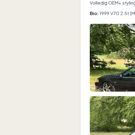
Volledig OEM+ styling
Bio:
1999 V70 2.5t (M