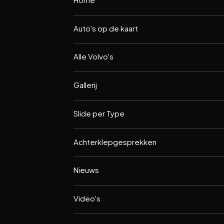
Auto's op de kaart
Alle Volvo's
Gallerij
Slide per Type
Achterklepgesprekken
Nieuws
Video's