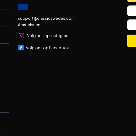
support@classicswedes.com
Amstelveen
Volg ons op Instagram
Volg ons op Facebook