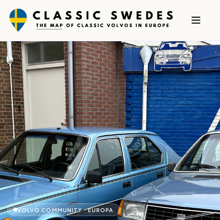
VOLVO COMMUNITY · EUROPA