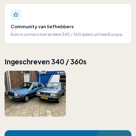
Community van liefhebbers
Kom in contact met andere 340 / 360 rijders uit heel Europa.
Ingeschreven 340 / 360s