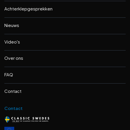
Achterklepgesprekken
Nieuws
Video's
Over ons
FAQ
Contact
Contact