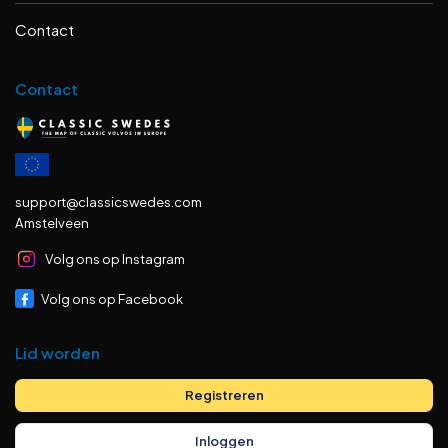
Contact
Contact
support@classicswedes.com
Amstelveen
Volg ons op Instagram
Volg ons op Facebook
Lid worden
Registreren
Inloggen