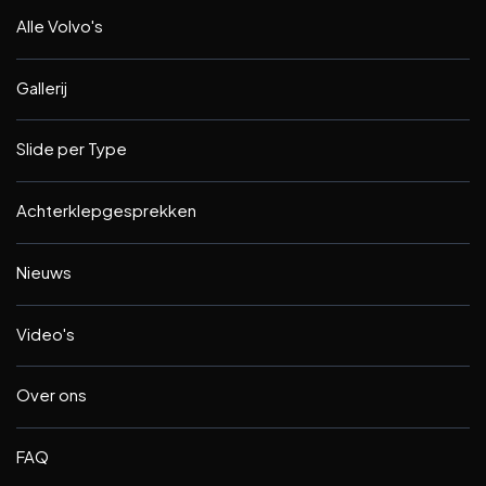
Alle Volvo's
Gallerij
Slide per Type
Achterklepgesprekken
Nieuws
Video's
Over ons
FAQ