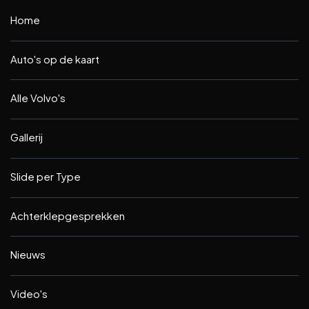
Home
Auto's op de kaart
Alle Volvo's
Gallerij
Slide per Type
Achterklepgesprekken
Nieuws
Video's