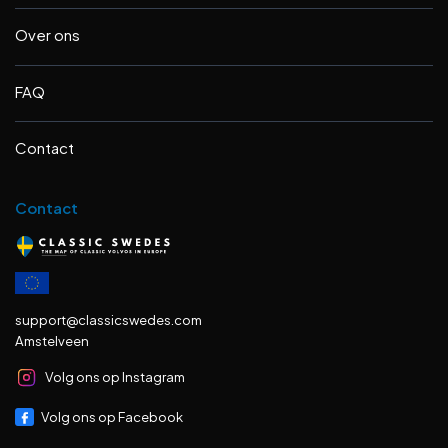
Over ons
FAQ
Contact
Contact
support@classicswedes.com
Amstelveen
Volg ons op Instagram
Volg ons op Facebook