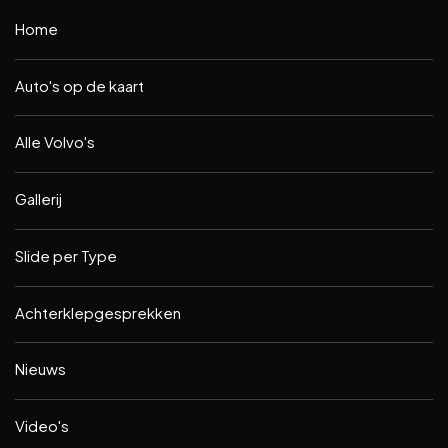
Home
Auto's op de kaart
Alle Volvo's
Gallerij
Slide per Type
Achterklepgesprekken
Nieuws
Video's