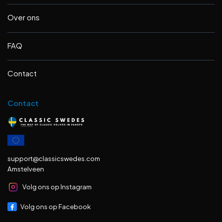
Over ons
FAQ
Contact
Contact
support@classicswedes.com
Amstelveen
Volg ons op Instagram
Volg ons op Facebook