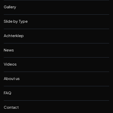
Gallery
Slide by Type
Achterklep
News
Videos
About us
FAQ
Contact