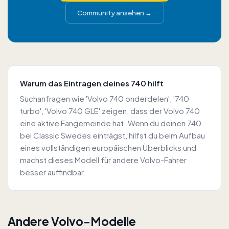
Community ansehen
→
Warum das Eintragen deines 740 hilft
Suchanfragen wie 'Volvo 740 onderdelen', '740
turbo', 'Volvo 740 GLE' zeigen, dass der Volvo 740
eine aktive Fangemeinde hat. Wenn du deinen 740
bei Classic Swedes einträgst, hilfst du beim Aufbau
eines vollständigen europäischen Überblicks und
machst dieses Modell für andere Volvo-Fahrer
besser auffindbar.
Andere Volvo-Modelle