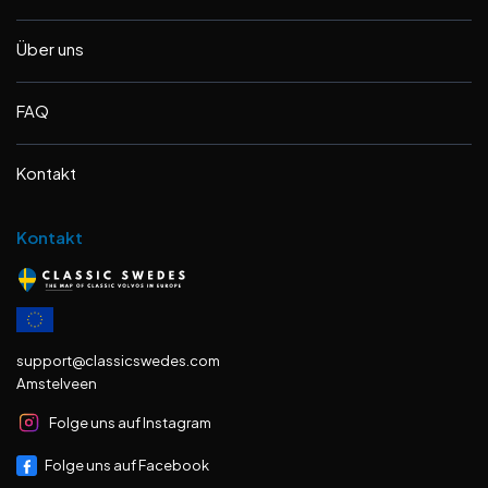
Über uns
FAQ
Kontakt
Kontakt
support@classicswedes.com
Amstelveen
Folge uns auf Instagram
Folge uns auf Facebook