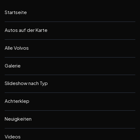
Startseite
Autos auf der Karte
Alle Volvos
Galerie
Slideshow nach Typ
Achterklep
Neuigkeiten
Videos