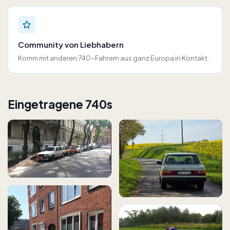
Community von Liebhabern
Komm mit anderen 740-Fahrern aus ganz Europa in Kontakt.
Eingetragene 740s