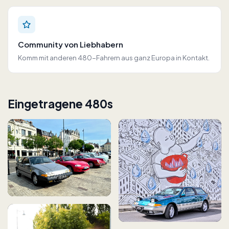
Community von Liebhabern
Komm mit anderen 480-Fahrern aus ganz Europa in Kontakt.
Eingetragene 480s