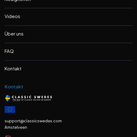
Videos
Über uns
FAQ
Kontakt
Kontakt
support@classicswedes.com
Amstelveen