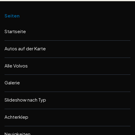
Seiten
Startseite
Autos auf der Karte
Alle Volvos
Galerie
Slideshow nach Typ
Achterklep
Neuigkeiten