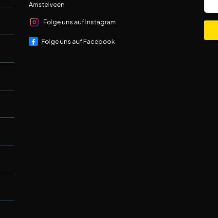
Amstelveen
Folge uns auf Instagram
Folge uns auf Facebook