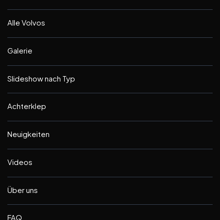
Alle Volvos
Galerie
Slideshow nach Typ
Achterklep
Neuigkeiten
Videos
Über uns
FAQ