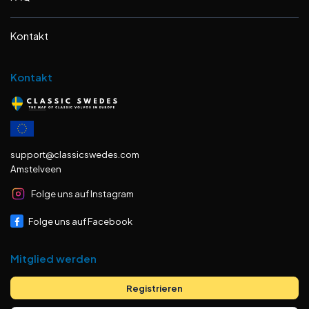
Kontakt
Kontakt
support@classicswedes.com
Amstelveen
Folge uns auf Instagram
Folge uns auf Facebook
Mitglied werden
Registrieren