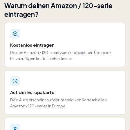
Warum deinen Amazon / 120-serie
eintragen?
Kostenlos eintragen
Deinen Amazon / 120-serie zum europäischen Überblick
hinzuzufügen kostet nichts. Immer.
Auf der Europakarte
Dein Auto erscheint auf der interaktiven Karte mit allen
Amazon / 120-series in Europa.