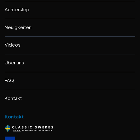
Achterklep
Neuigkeiten
Videos
Über uns
FAQ
Kontakt
Kontakt