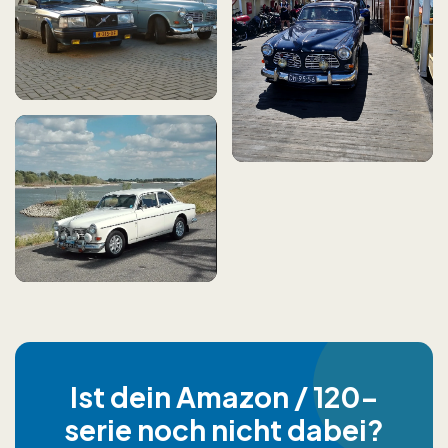
Ist dein Amazon / 120-
serie noch nicht dabei?