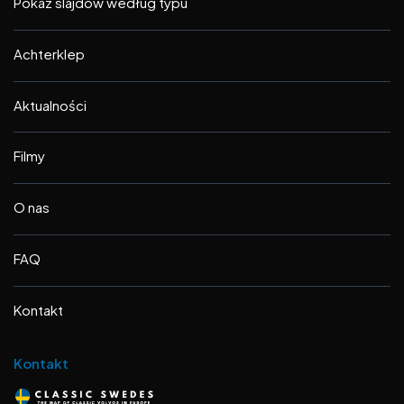
Pokaz slajdów według typu
Achterklep
Aktualności
Filmy
O nas
FAQ
Kontakt
Kontakt