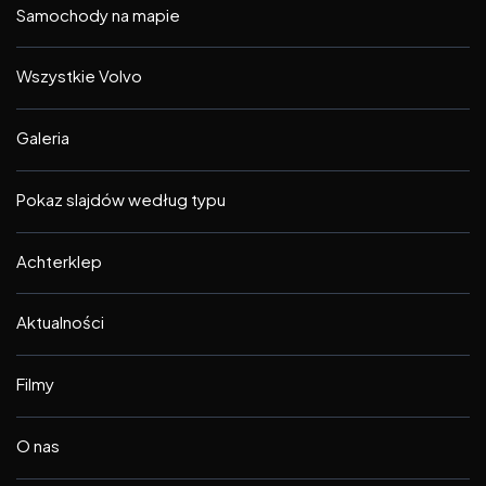
Samochody na mapie
Wszystkie Volvo
Galeria
Pokaz slajdów według typu
Achterklep
Aktualności
Filmy
O nas