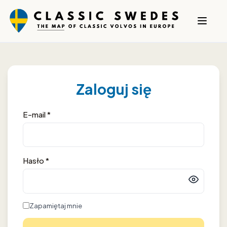
Zaloguj się
E-mail *
Hasło *
Zapamiętaj mnie