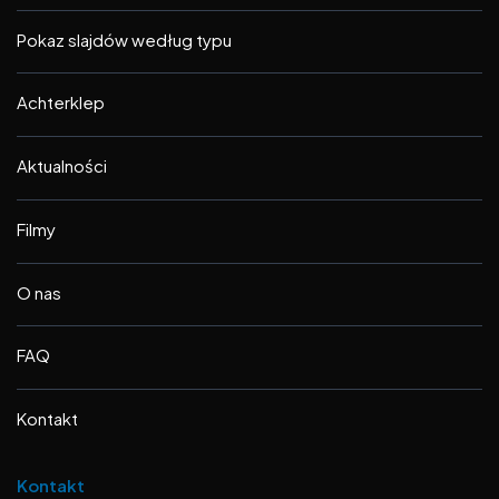
Pokaz slajdów według typu
Achterklep
Aktualności
Filmy
O nas
FAQ
Kontakt
Kontakt