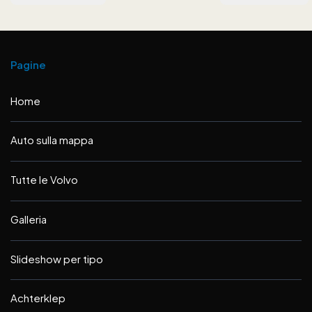
Pagine
Home
Auto sulla mappa
Tutte le Volvo
Galleria
Slideshow per tipo
Achterklep