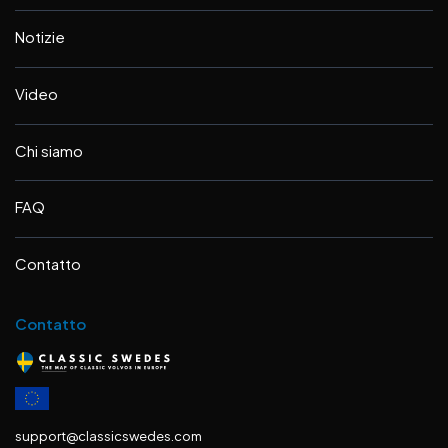
Notizie
Video
Chi siamo
FAQ
Contatto
Contatto
support@classicswedes.com