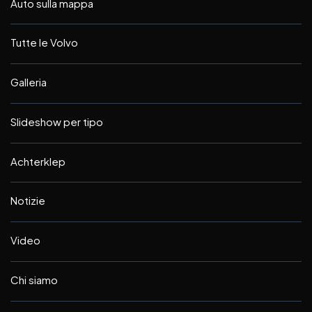
Auto sulla mappa
Tutte le Volvo
Galleria
Slideshow per tipo
Achterklep
Notizie
Video
Chi siamo