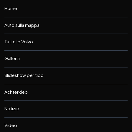
Home
Auto sulla mappa
Tutte le Volvo
Galleria
Slideshow per tipo
Achterklep
Notizie
Video