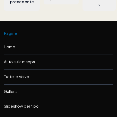
precedente
›
Pagine
Home
Auto sulla mappa
Tutte le Volvo
Galleria
Slideshow per tipo