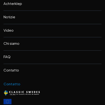
Achterklep
Notizie
Video
Chi siamo
FAQ
Contatto
Contatto