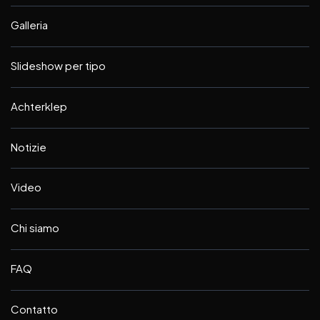
Galleria
Slideshow per tipo
Achterklep
Notizie
Video
Chi siamo
FAQ
Contatto