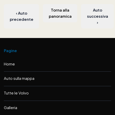
Torna alla
Auto
‹
Auto
panoramica
successiva
precedente
›
Pagine
Home
Auto sulla mappa
Tutte le Volvo
Galleria