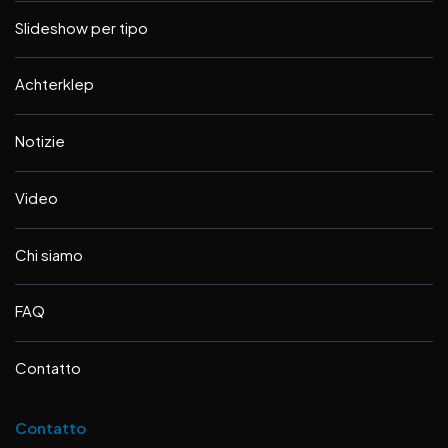
Slideshow per tipo
Achterklep
Notizie
Video
Chi siamo
FAQ
Contatto
Contatto