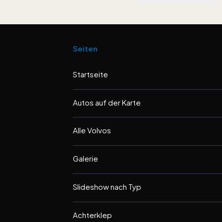
Seiten
Startseite
Autos auf der Karte
Alle Volvos
Galerie
Slideshow nach Typ
Achterklep