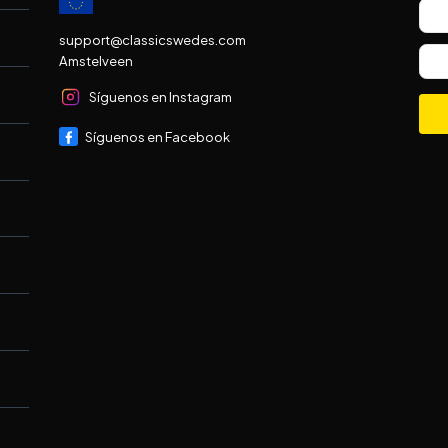
support@classicswedes.com
Amstelveen
Síguenos en Instagram
Síguenos en Facebook