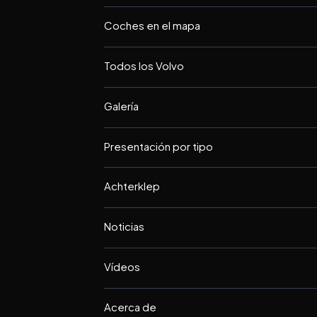
Coches en el mapa
Todos los Volvo
Galería
Presentación por tipo
Achterklep
Noticias
Vídeos
Acerca de