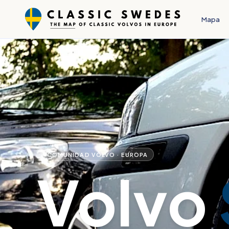
Mapa
COMUNIDAD VOLVO · EUROPA
Volvo