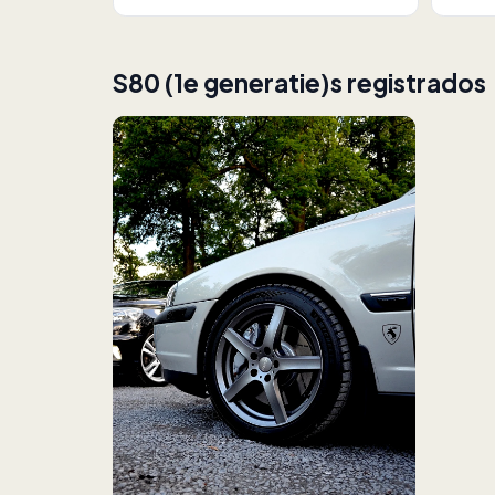
S80 (1e generatie)s registrados