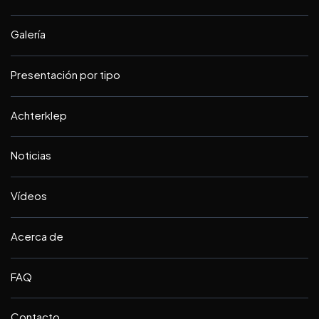
Galería
Presentación por tipo
Achterklep
Noticias
Vídeos
Acerca de
FAQ
Contacto