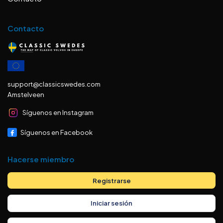
Contacto
support@classicswedes.com
Amstelveen
Síguenos en Instagram
Síguenos en Facebook
Hacerse miembro
Registrarse
Iniciar sesión