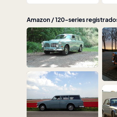
Amazon / 120-series registrado