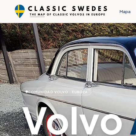
Mapa
COMUNIDAD VOLVO · EUROPA
Volvo