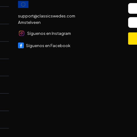
support@classicswedes.com
Amstelveen
Síguenos en Instagram
Síguenos en Facebook