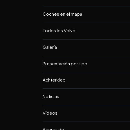
Coches en el mapa
Todos los Volvo
Galería
Presentación por tipo
Achterklep
Noticias
Vídeos
Acerca de