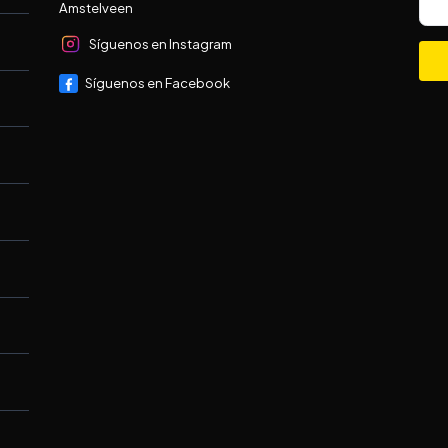
Amstelveen
Síguenos en Instagram
Síguenos en Facebook