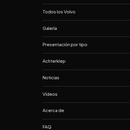
Todos los Volvo
Galería
Presentación por tipo
Achterklep
Noticias
Vídeos
Acerca de
FAQ