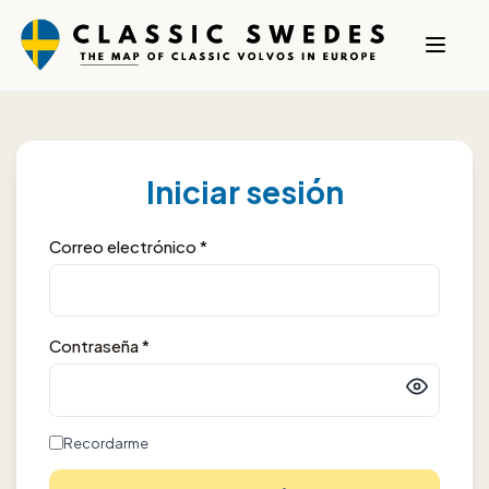
Iniciar sesión
Correo electrónico *
Contraseña *
Recordarme