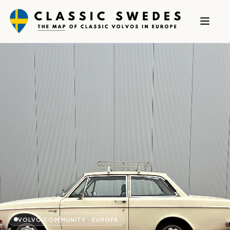
VOLVO COMMUNITY · EUROPA