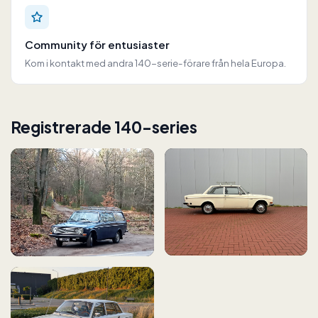
Community för entusiaster
Kom i kontakt med andra 140-serie-förare från hela Europa.
Registrerade 140-series