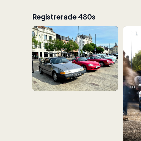
Registrerade 480s