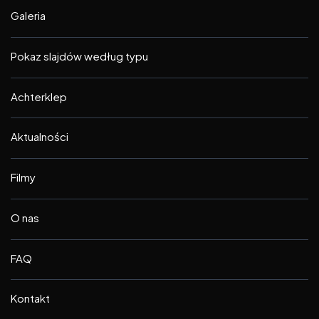
Galeria
Pokaz slajdów według typu
Achterklep
Aktualności
Filmy
O nas
FAQ
Kontakt