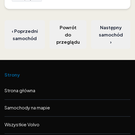
Powrót
Następny
‹
Poprzedni
do
samochód
samochód
przeglądu
›
Strony
Strona główna
Samochody na mapie
Wszystkie Volvo