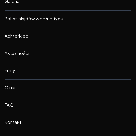
Galeria
Pokaz slajdów według typu
Achterklep
Aktualności
Filmy
O nas
FAQ
Kontakt