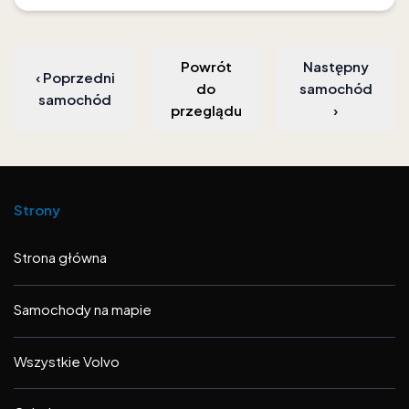
Powrót
Następny
‹
Poprzedni
do
samochód
samochód
przeglądu
›
Strony
Strona główna
Samochody na mapie
Wszystkie Volvo